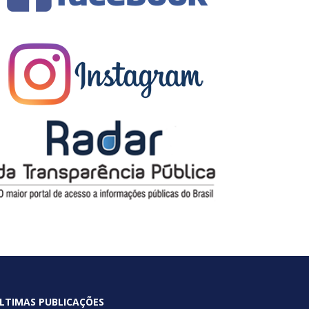
LTIMAS PUBLICAÇÕES