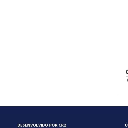
DESENVOLVIDO POR CR2
Ú