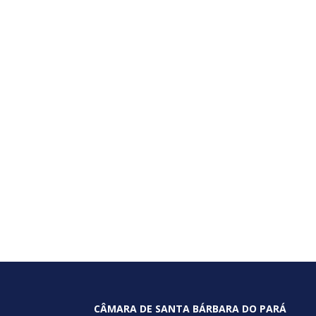
CÂMARA DE SANTA BÁRBARA DO PARÁ