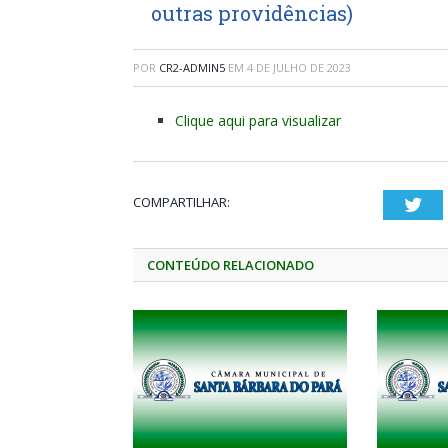
outras providências)
POR
CR2-ADMIN5
EM
4 DE JULHO DE 2023
Clique aqui para visualizar
COMPARTILHAR:
Twi
CONTEÚDO RELACIONADO