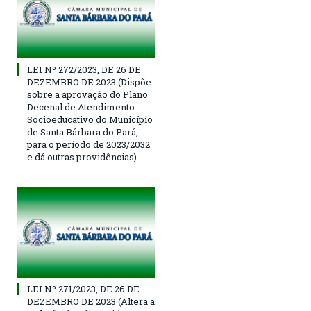
LEI Nº 272/2023, DE 26 DE
DEZEMBRO DE 2023 (Dispõe
sobre a aprovação do Plano
Decenal de Atendimento
Socioeducativo do Município
de Santa Bárbara do Pará,
para o período de 2023/2032
e dá outras providências)
LEI Nº 271/2023, DE 26 DE
DEZEMBRO DE 2023 (Altera a