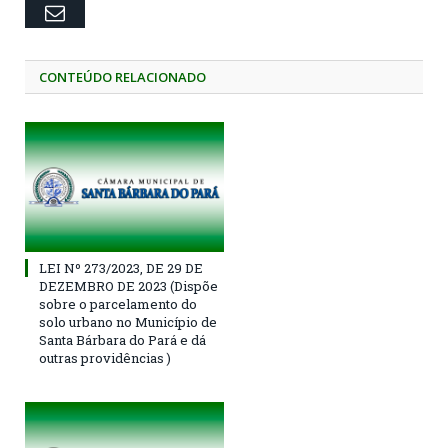
Email
CONTEÚDO RELACIONADO
LEI Nº 273/2023, DE 29 DE
DEZEMBRO DE 2023 (Dispõe
sobre o parcelamento do
solo urbano no Município de
Santa Bárbara do Pará e dá
outras providências )