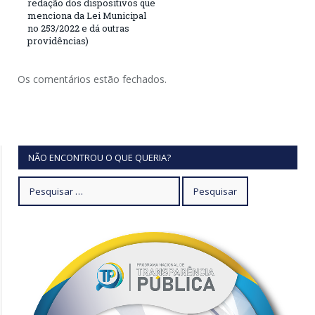
redação dos dispositivos que
menciona da Lei Municipal
no 253/2022 e dá outras
providências)
Os comentários estão fechados.
NÃO ENCONTROU O QUE QUERIA?