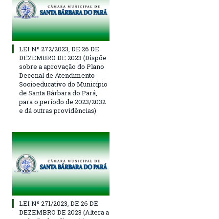
LEI Nº 272/2023, DE 26 DE
DEZEMBRO DE 2023 (Dispõe
sobre a aprovação do Plano
Decenal de Atendimento
Socioeducativo do Município
de Santa Bárbara do Pará,
para o período de 2023/2032
e dá outras providências)
LEI Nº 271/2023, DE 26 DE
DEZEMBRO DE 2023 (Altera a