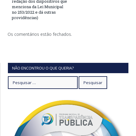
redação dos dispositivos que
menciona da Lei Municipal
no 253/2022 e dá outras
providências)
Os comentários estão fechados.
NÃO ENCONTROU O QUE QUERIA?