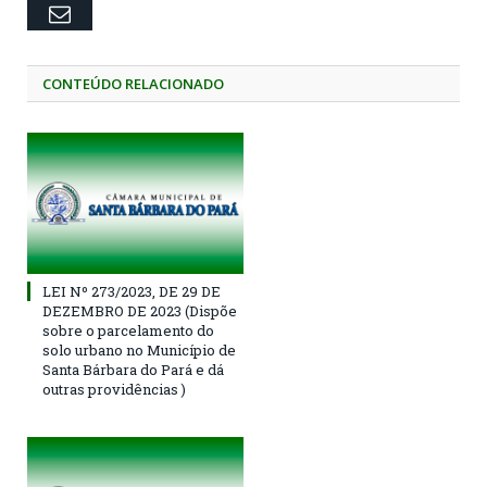
Email
CONTEÚDO RELACIONADO
LEI Nº 273/2023, DE 29 DE
DEZEMBRO DE 2023 (Dispõe
sobre o parcelamento do
solo urbano no Município de
Santa Bárbara do Pará e dá
outras providências )