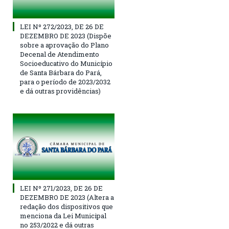
LEI Nº 272/2023, DE 26 DE
DEZEMBRO DE 2023 (Dispõe
sobre a aprovação do Plano
Decenal de Atendimento
Socioeducativo do Município
de Santa Bárbara do Pará,
para o período de 2023/2032
e dá outras providências)
LEI Nº 271/2023, DE 26 DE
DEZEMBRO DE 2023 (Altera a
redação dos dispositivos que
menciona da Lei Municipal
no 253/2022 e dá outras