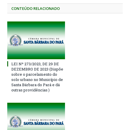
CONTEÚDO RELACIONADO
LEI Nº 273/2023, DE 29 DE
DEZEMBRO DE 2023 (Dispõe
sobre o parcelamento do
solo urbano no Município de
Santa Bárbara do Pará e dá
outras providências )