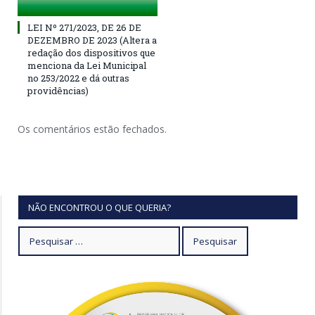
LEI Nº 271/2023, DE 26 DE
DEZEMBRO DE 2023 (Altera a
redação dos dispositivos que
menciona da Lei Municipal
no 253/2022 e dá outras
providências)
Os comentários estão fechados.
NÃO ENCONTROU O QUE QUERIA?