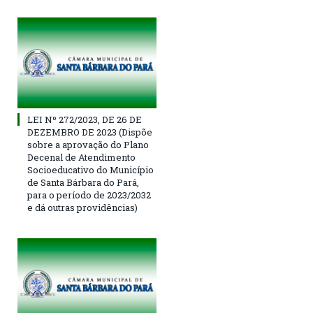
LEI Nº 272/2023, DE 26 DE
DEZEMBRO DE 2023 (Dispõe
sobre a aprovação do Plano
Decenal de Atendimento
Socioeducativo do Município
de Santa Bárbara do Pará,
para o período de 2023/2032
e dá outras providências)