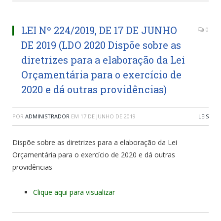
LEI Nº 224/2019, DE 17 DE JUNHO
0
DE 2019 (LDO 2020 Dispõe sobre as
diretrizes para a elaboração da Lei
Orçamentária para o exercício de
2020 e dá outras providências)
POR
ADMINISTRADOR
EM
17 DE JUNHO DE 2019
LEIS
Dispõe sobre as diretrizes para a elaboração da Lei
Orçamentária para o exercício de 2020 e dá outras
providências
Clique aqui para visualizar