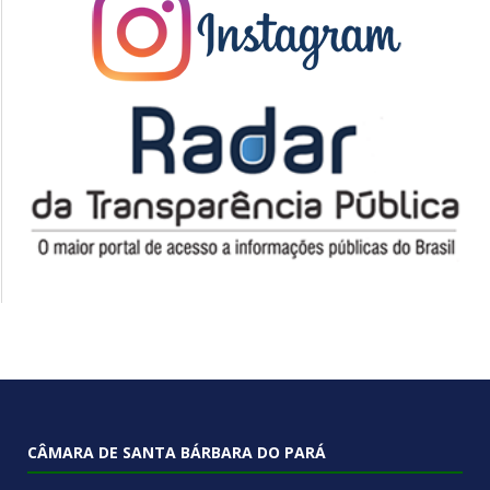
CÂMARA DE SANTA BÁRBARA DO PARÁ