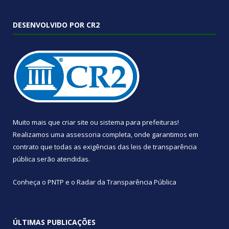
DESENVOLVIDO POR CR2
Muito mais que
criar site
ou
sistema para prefeituras
!
Realizamos uma
assessoria
completa, onde garantimos em
contrato que todas as exigências das
leis de transparência
pública
serão atendidas.
Conheça o
PNTP
e o
Radar da Transparência Pública
ÚLTIMAS PUBLICAÇÕES