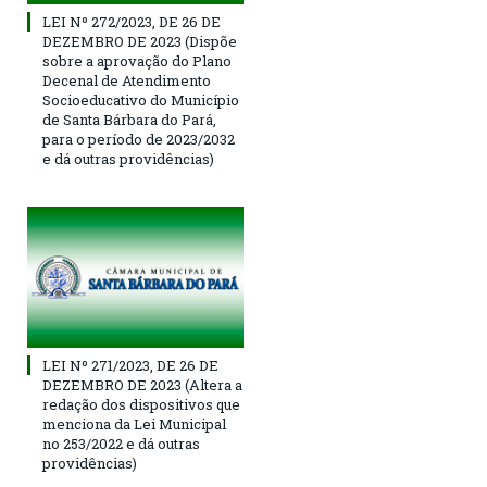
LEI Nº 272/2023, DE 26 DE
DEZEMBRO DE 2023 (Dispõe
sobre a aprovação do Plano
Decenal de Atendimento
Socioeducativo do Município
de Santa Bárbara do Pará,
para o período de 2023/2032
e dá outras providências)
LEI Nº 271/2023, DE 26 DE
DEZEMBRO DE 2023 (Altera a
redação dos dispositivos que
menciona da Lei Municipal
no 253/2022 e dá outras
providências)