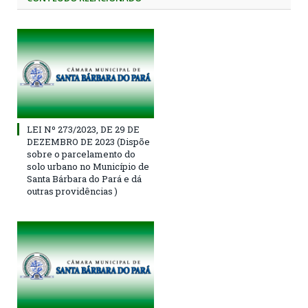
LEI Nº 273/2023, DE 29 DE
DEZEMBRO DE 2023 (Dispõe
sobre o parcelamento do
solo urbano no Município de
Santa Bárbara do Pará e dá
outras providências )