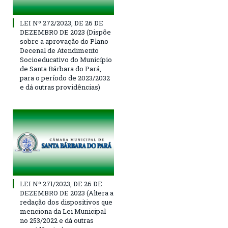
LEI Nº 272/2023, DE 26 DE
DEZEMBRO DE 2023 (Dispõe
sobre a aprovação do Plano
Decenal de Atendimento
Socioeducativo do Município
de Santa Bárbara do Pará,
para o período de 2023/2032
e dá outras providências)
LEI Nº 271/2023, DE 26 DE
DEZEMBRO DE 2023 (Altera a
redação dos dispositivos que
menciona da Lei Municipal
no 253/2022 e dá outras