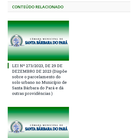
CONTEÚDO RELACIONADO
LEI Nº 273/2023, DE 29 DE
DEZEMBRO DE 2023 (Dispõe
sobre o parcelamento do
solo urbano no Município de
Santa Bárbara do Pará e dá
outras providências )