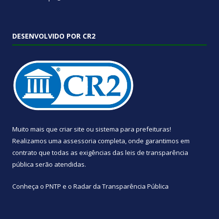
DESENVOLVIDO POR CR2
Muito mais que
criar site
ou
sistema para prefeituras
!
Realizamos uma
assessoria
completa, onde garantimos em
contrato que todas as exigências das
leis de transparência
pública
serão atendidas.
Conheça o
PNTP
e o
Radar da Transparência Pública