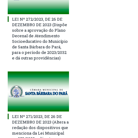
LEI Nº 272/2023, DE 26 DE
DEZEMBRO DE 2023 (Dispõe
sobre a aprovação do Plano
Decenal de Atendimento
Socioeducativo do Município
de Santa Bárbara do Pará,
para o período de 2023/2032
e dá outras providências)
LEI Nº 271/2023, DE 26 DE
DEZEMBRO DE 2023 (Altera a
redação dos dispositivos que
menciona da Lei Municipal