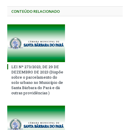
CONTEÚDO RELACIONADO
LEI Nº 273/2023, DE 29 DE
DEZEMBRO DE 2023 (Dispõe
sobre o parcelamento do
solo urbano no Município de
Santa Bárbara do Pará e dá
outras providências )