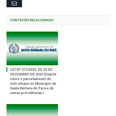
Email
CONTEÚDO RELACIONADO
LEI Nº 273/2023, DE 29 DE
DEZEMBRO DE 2023 (Dispõe
sobre o parcelamento do
solo urbano no Município de
Santa Bárbara do Pará e dá
outras providências )