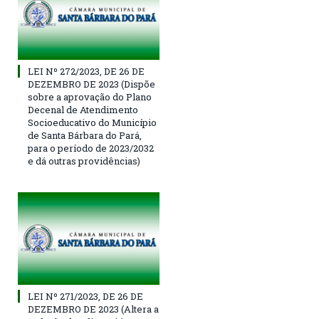
LEI Nº 272/2023, DE 26 DE
DEZEMBRO DE 2023 (Dispõe
sobre a aprovação do Plano
Decenal de Atendimento
Socioeducativo do Município
de Santa Bárbara do Pará,
para o período de 2023/2032
e dá outras providências)
LEI Nº 271/2023, DE 26 DE
DEZEMBRO DE 2023 (Altera a