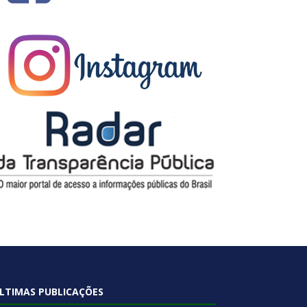
LTIMAS PUBLICAÇÕES