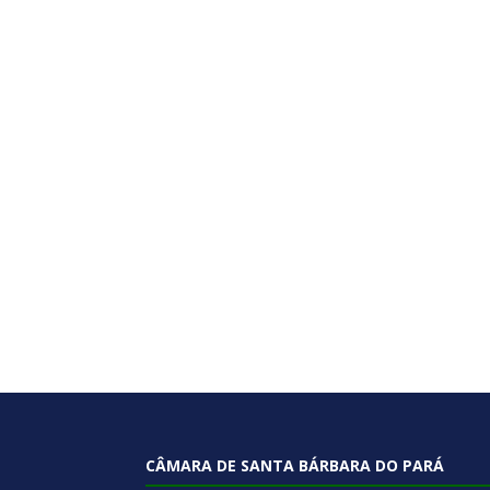
CÂMARA DE SANTA BÁRBARA DO PARÁ