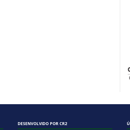
DESENVOLVIDO POR CR2
Ú