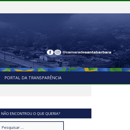
PORTAL DA TRANSPARÊNCIA
NÃO ENCONTROU O QUE QUERIA?