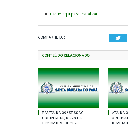
Clique aqui para visualizar
COMPARTILHAR:
Twi
CONTEÚDO RELACIONADO
PAUTA DA 39ª SESSÃO
ATA DA 
ORDINÁRIA, DE 28 DE
ORDINÁR
DEZEMBRO DE 2023
DEZEMBR