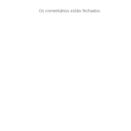
Os comentários estão fechados.