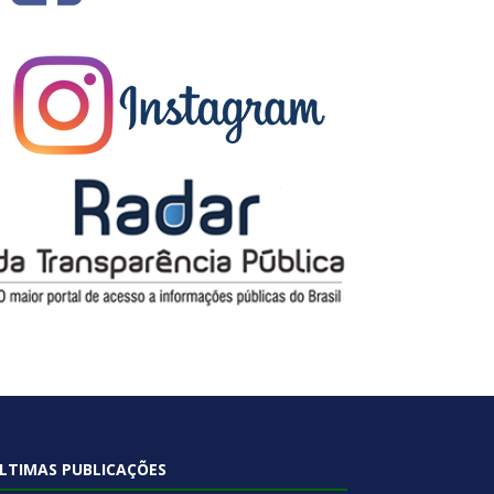
LTIMAS PUBLICAÇÕES