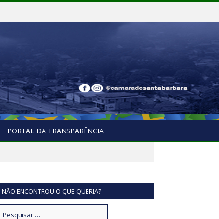
PORTAL DA TRANSPARÊNCIA
NÃO ENCONTROU O QUE QUERIA?