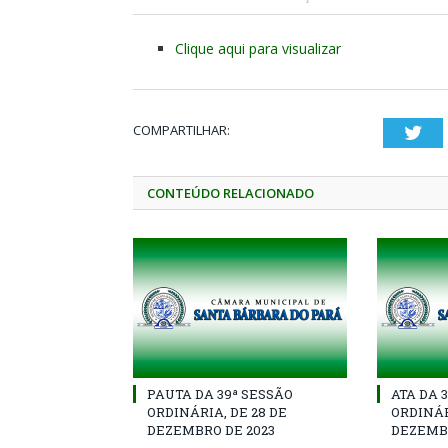
Clique aqui para visualizar
COMPARTILHAR:
Twi
CONTEÚDO RELACIONADO
PAUTA DA 39ª SESSÃO
ATA DA 
ORDINÁRIA, DE 28 DE
ORDINÁR
DEZEMBRO DE 2023
DEZEMBR