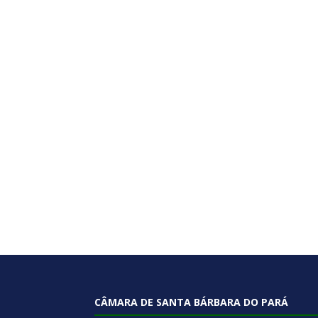
CÂMARA DE SANTA BÁRBARA DO PARÁ