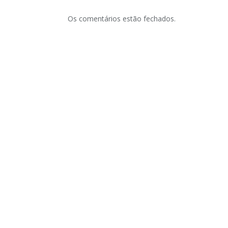
Os comentários estão fechados.