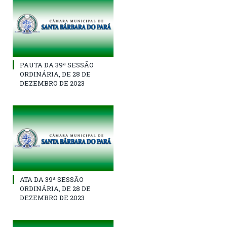
PAUTA DA 39ª SESSÃO
ORDINÁRIA, DE 28 DE
DEZEMBRO DE 2023
ATA DA 39ª SESSÃO
ORDINÁRIA, DE 28 DE
DEZEMBRO DE 2023