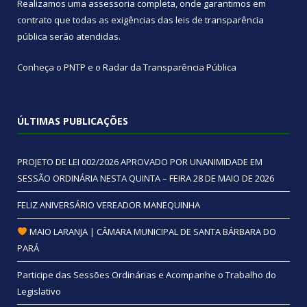
Realizamos uma
assessoria
completa, onde garantimos em
contrato que todas as exigências das
leis de transparência
pública
serão atendidas.
Conheça o
PNTP
e o
Radar da Transparência Pública
ÚLTIMAS PUBLICAÇÕES
PROJETO DE LEI 002/2026 APROVADO POR UNANIMIDADE EM
SESSÃO ORDINÁRIA NESTA QUINTA – FEIRA 28 DE MAIO DE 2026
FELIZ ANIVERSÁRIO VEREADOR MANEQUINHA
MAIO LARANJA | CÂMARA MUNICIPAL DE SANTA BÁRBARA DO
PARÁ
Participe das Sessões Ordinárias e Acompanhe o Trabalho do
Legislativo