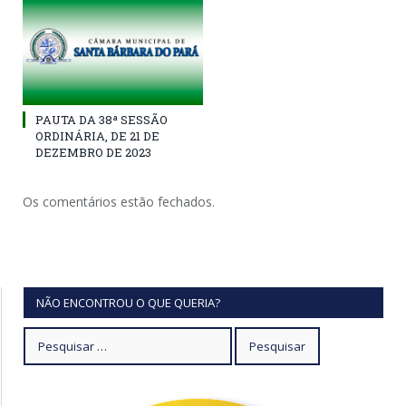
PAUTA DA 38ª SESSÃO
ORDINÁRIA, DE 21 DE
DEZEMBRO DE 2023
Os comentários estão fechados.
NÃO ENCONTROU O QUE QUERIA?