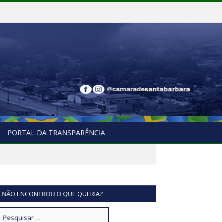
PORTAL DA TRANSPARÊNCIA
NÃO ENCONTROU O QUE QUERIA?