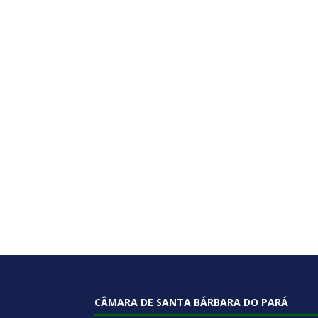
CÂMARA DE SANTA BÁRBARA DO PARÁ