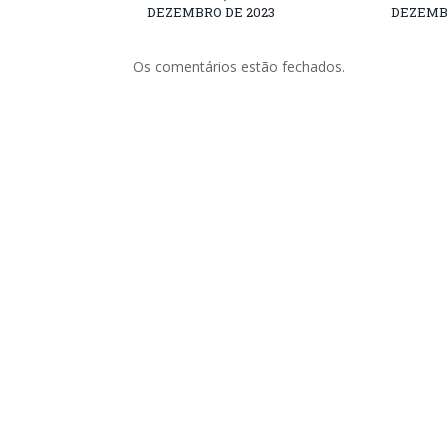
DEZEMBRO DE 2023
DEZEMBR
Os comentários estão fechados.