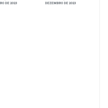
O DE 2023
DEZEMBRO DE 2023