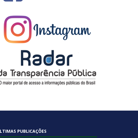
LTIMAS PUBLICAÇÕES