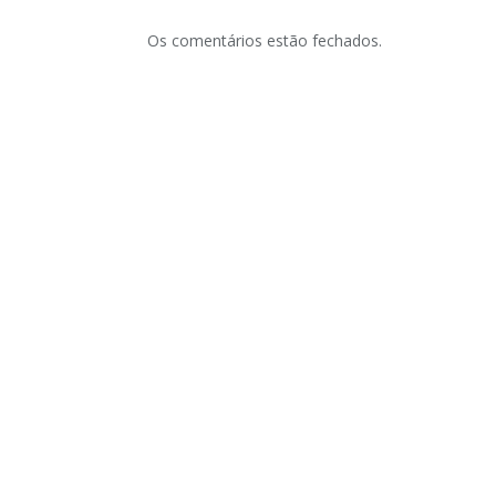
Os comentários estão fechados.