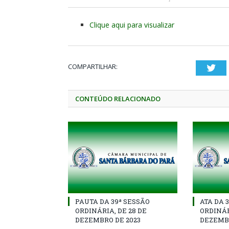
Clique aqui para visualizar
COMPARTILHAR:
Twi
CONTEÚDO RELACIONADO
PAUTA DA 39ª SESSÃO
ATA DA 
ORDINÁRIA, DE 28 DE
ORDINÁR
DEZEMBRO DE 2023
DEZEMBR