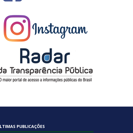
LTIMAS PUBLICAÇÕES