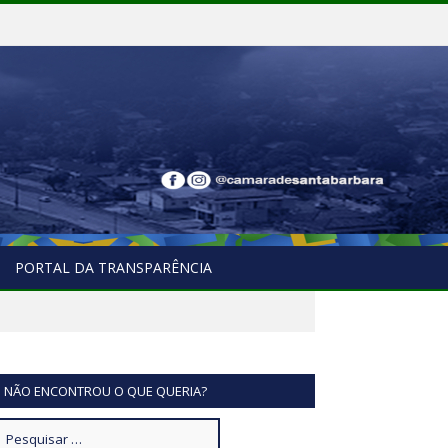
PORTAL DA TRANSPARÊNCIA
NÃO ENCONTROU O QUE QUERIA?