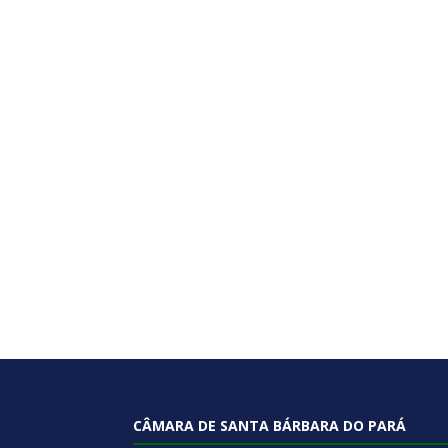
CÂMARA DE SANTA BÁRBARA DO PARÁ