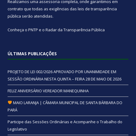
Realizamos uma
assessoria
completa, onde garantimos em
contrato que todas as exigências das
leis de transparência
pública
serão atendidas.
Conheça o
PNTP
e o
Radar da Transparência Pública
ÚLTIMAS PUBLICAÇÕES
PROJETO DE LEI 002/2026 APROVADO POR UNANIMIDADE EM
SESSÃO ORDINÁRIA NESTA QUINTA – FEIRA 28 DE MAIO DE 2026
FELIZ ANIVERSÁRIO VEREADOR MANEQUINHA
MAIO LARANJA | CÂMARA MUNICIPAL DE SANTA BÁRBARA DO
PARÁ
Participe das Sessões Ordinárias e Acompanhe o Trabalho do
Legislativo