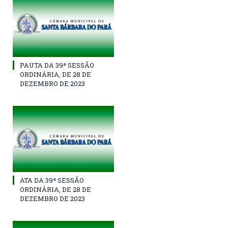
PAUTA DA 39ª SESSÃO
ORDINÁRIA, DE 28 DE
DEZEMBRO DE 2023
ATA DA 39ª SESSÃO
ORDINÁRIA, DE 28 DE
DEZEMBRO DE 2023