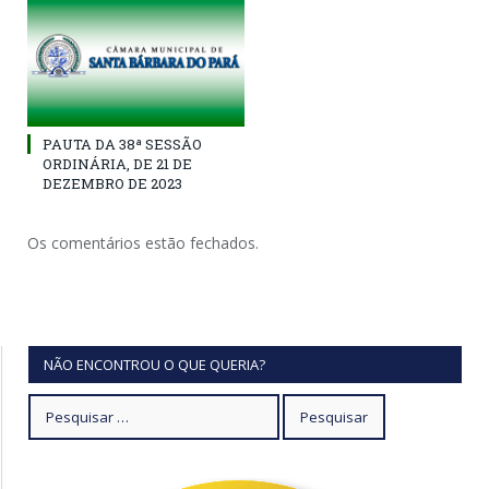
PAUTA DA 38ª SESSÃO
ORDINÁRIA, DE 21 DE
DEZEMBRO DE 2023
Os comentários estão fechados.
NÃO ENCONTROU O QUE QUERIA?