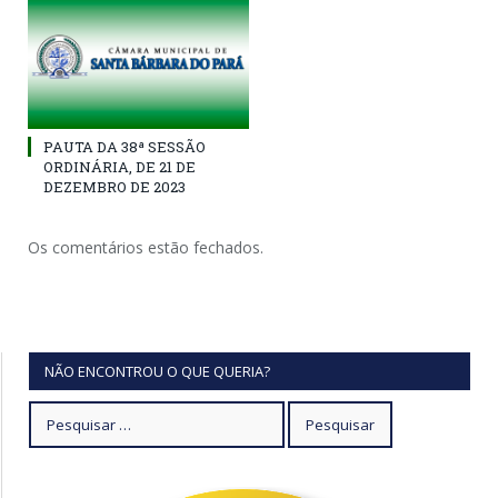
PAUTA DA 38ª SESSÃO
ORDINÁRIA, DE 21 DE
DEZEMBRO DE 2023
Os comentários estão fechados.
NÃO ENCONTROU O QUE QUERIA?