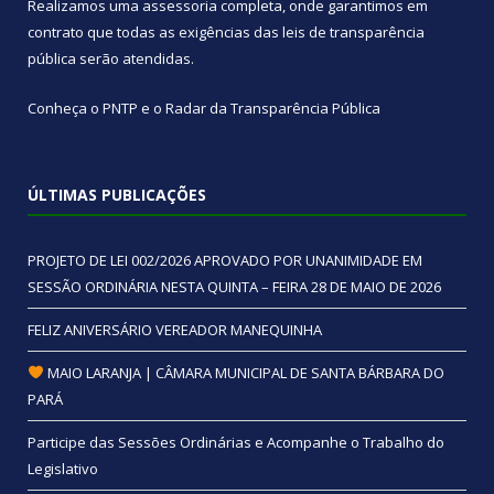
Realizamos uma
assessoria
completa, onde garantimos em
contrato que todas as exigências das
leis de transparência
pública
serão atendidas.
Conheça o
PNTP
e o
Radar da Transparência Pública
ÚLTIMAS PUBLICAÇÕES
PROJETO DE LEI 002/2026 APROVADO POR UNANIMIDADE EM
SESSÃO ORDINÁRIA NESTA QUINTA – FEIRA 28 DE MAIO DE 2026
FELIZ ANIVERSÁRIO VEREADOR MANEQUINHA
MAIO LARANJA | CÂMARA MUNICIPAL DE SANTA BÁRBARA DO
PARÁ
Participe das Sessões Ordinárias e Acompanhe o Trabalho do
Legislativo