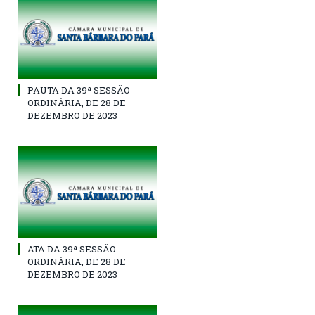
PAUTA DA 39ª SESSÃO
ORDINÁRIA, DE 28 DE
DEZEMBRO DE 2023
ATA DA 39ª SESSÃO
ORDINÁRIA, DE 28 DE
DEZEMBRO DE 2023