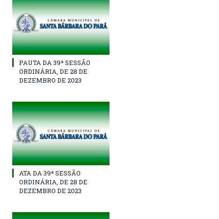
PAUTA DA 39ª SESSÃO
ORDINÁRIA, DE 28 DE
DEZEMBRO DE 2023
ATA DA 39ª SESSÃO
ORDINÁRIA, DE 28 DE
DEZEMBRO DE 2023