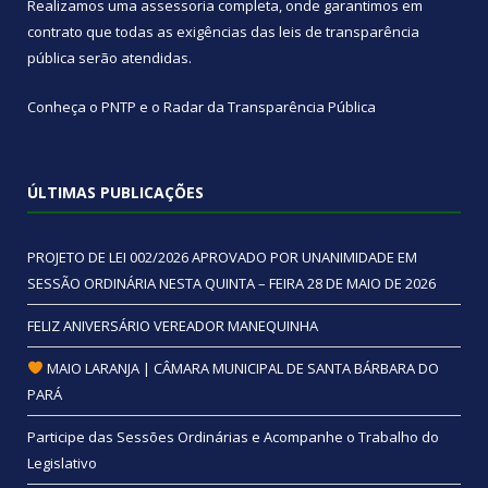
Realizamos uma
assessoria
completa, onde garantimos em
contrato que todas as exigências das
leis de transparência
pública
serão atendidas.
Conheça o
PNTP
e o
Radar da Transparência Pública
ÚLTIMAS PUBLICAÇÕES
PROJETO DE LEI 002/2026 APROVADO POR UNANIMIDADE EM
SESSÃO ORDINÁRIA NESTA QUINTA – FEIRA 28 DE MAIO DE 2026
FELIZ ANIVERSÁRIO VEREADOR MANEQUINHA
MAIO LARANJA | CÂMARA MUNICIPAL DE SANTA BÁRBARA DO
PARÁ
Participe das Sessões Ordinárias e Acompanhe o Trabalho do
Legislativo