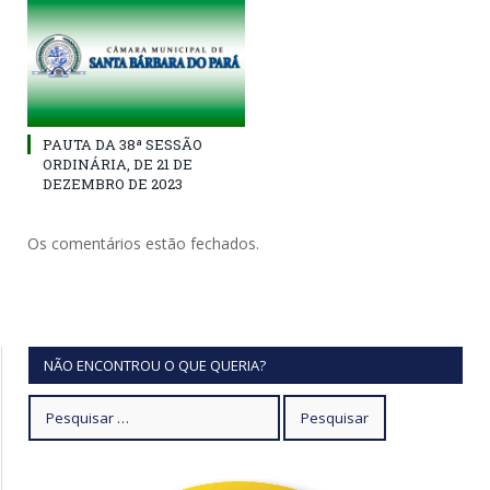
PAUTA DA 38ª SESSÃO
ORDINÁRIA, DE 21 DE
DEZEMBRO DE 2023
Os comentários estão fechados.
NÃO ENCONTROU O QUE QUERIA?