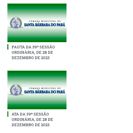
PAUTA DA 39ª SESSÃO
ORDINÁRIA, DE 28 DE
DEZEMBRO DE 2023
ATA DA 39ª SESSÃO
ORDINÁRIA, DE 28 DE
DEZEMBRO DE 2023