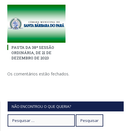
PAUTA DA 38ª SESSÃO
ORDINÁRIA, DE 21 DE
DEZEMBRO DE 2023
Os comentários estão fechados.
NÃO ENCONTROU O QUE QUERIA?