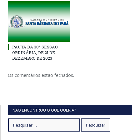
PAUTA DA 38ª SESSÃO
ORDINÁRIA, DE 21 DE
DEZEMBRO DE 2023
Os comentários estão fechados.
NÃO ENCONTROU O QUE QUERIA?