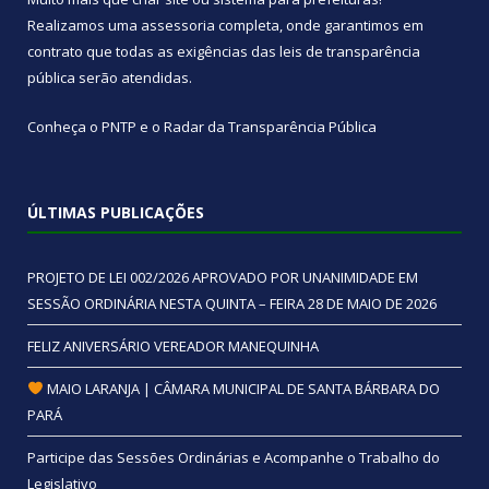
Realizamos uma
assessoria
completa, onde garantimos em
contrato que todas as exigências das
leis de transparência
pública
serão atendidas.
Conheça o
PNTP
e o
Radar da Transparência Pública
ÚLTIMAS PUBLICAÇÕES
PROJETO DE LEI 002/2026 APROVADO POR UNANIMIDADE EM
SESSÃO ORDINÁRIA NESTA QUINTA – FEIRA 28 DE MAIO DE 2026
FELIZ ANIVERSÁRIO VEREADOR MANEQUINHA
MAIO LARANJA | CÂMARA MUNICIPAL DE SANTA BÁRBARA DO
PARÁ
Participe das Sessões Ordinárias e Acompanhe o Trabalho do
Legislativo