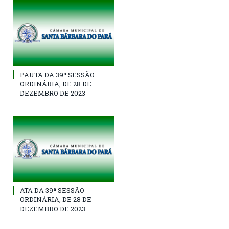
PAUTA DA 39ª SESSÃO
ORDINÁRIA, DE 28 DE
DEZEMBRO DE 2023
ATA DA 39ª SESSÃO
ORDINÁRIA, DE 28 DE
DEZEMBRO DE 2023