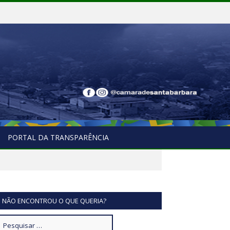
PORTAL DA TRANSPARÊNCIA
NÃO ENCONTROU O QUE QUERIA?