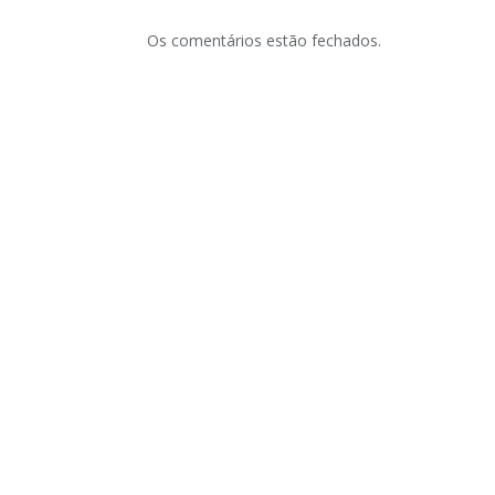
Os comentários estão fechados.