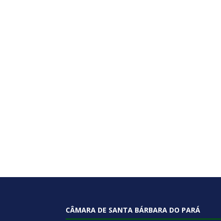
CÂMARA DE SANTA BÁRBARA DO PARÁ