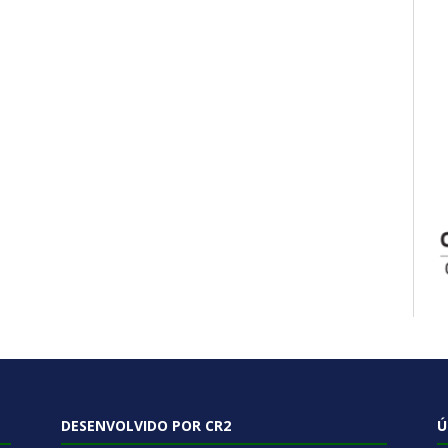
DESENVOLVIDO POR CR2
Ú