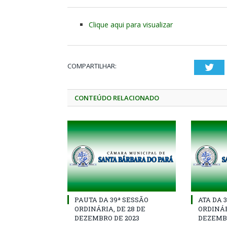
Clique aqui para visualizar
COMPARTILHAR:
Twi
CONTEÚDO RELACIONADO
PAUTA DA 39ª SESSÃO
ATA DA 
ORDINÁRIA, DE 28 DE
ORDINÁR
DEZEMBRO DE 2023
DEZEMBR