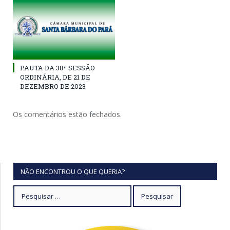
PAUTA DA 38ª SESSÃO
ORDINÁRIA, DE 21 DE
DEZEMBRO DE 2023
Os comentários estão fechados.
NÃO ENCONTROU O QUE QUERIA?