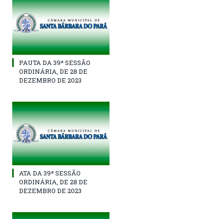
PAUTA DA 39ª SESSÃO
ORDINÁRIA, DE 28 DE
DEZEMBRO DE 2023
ATA DA 39ª SESSÃO
ORDINÁRIA, DE 28 DE
DEZEMBRO DE 2023