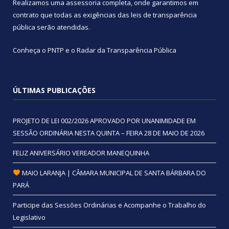
Realizamos uma
assessoria
completa, onde garantimos em
contrato que todas as exigências das
leis de transparência
pública
serão atendidas.
Conheça o
PNTP
e o
Radar da Transparência Pública
ÚLTIMAS PUBLICAÇÕES
PROJETO DE LEI 002/2026 APROVADO POR UNANIMIDADE EM
SESSÃO ORDINÁRIA NESTA QUINTA – FEIRA 28 DE MAIO DE 2026
FELIZ ANIVERSÁRIO VEREADOR MANEQUINHA
MAIO LARANJA | CÂMARA MUNICIPAL DE SANTA BÁRBARA DO
PARÁ
Participe das Sessões Ordinárias e Acompanhe o Trabalho do
Legislativo