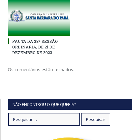
PAUTA DA 38ª SESSÃO
ORDINÁRIA, DE 21 DE
DEZEMBRO DE 2023
Os comentários estão fechados.
NÃO ENCONTROU O QUE QUERIA?