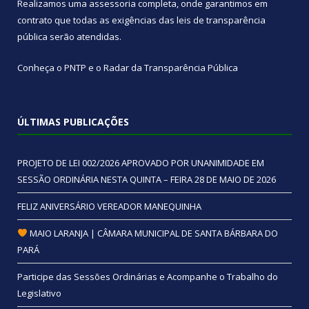
Realizamos uma
assessoria
completa, onde garantimos em
contrato que todas as exigências das
leis de transparência
pública
serão atendidas.
Conheça o
PNTP
e o
Radar da Transparência Pública
ÚLTIMAS PUBLICAÇÕES
PROJETO DE LEI 002/2026 APROVADO POR UNANIMIDADE EM
SESSÃO ORDINÁRIA NESTA QUINTA – FEIRA 28 DE MAIO DE 2026
FELIZ ANIVERSÁRIO VEREADOR MANEQUINHA
MAIO LARANJA | CÂMARA MUNICIPAL DE SANTA BÁRBARA DO
PARÁ
Participe das Sessões Ordinárias e Acompanhe o Trabalho do
Legislativo