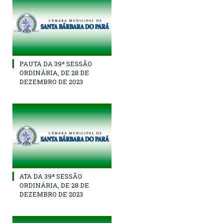
PAUTA DA 39ª SESSÃO
ORDINÁRIA, DE 28 DE
DEZEMBRO DE 2023
ATA DA 39ª SESSÃO
ORDINÁRIA, DE 28 DE
DEZEMBRO DE 2023