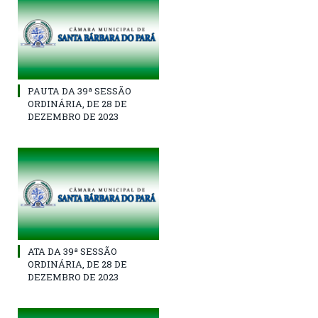
PAUTA DA 39ª SESSÃO
ORDINÁRIA, DE 28 DE
DEZEMBRO DE 2023
ATA DA 39ª SESSÃO
ORDINÁRIA, DE 28 DE
DEZEMBRO DE 2023