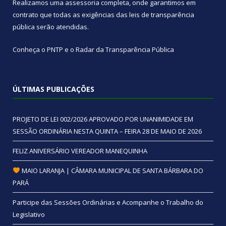
Realizamos uma
assessoria
completa, onde garantimos em
contrato que todas as exigências das
leis de transparência
pública
serão atendidas.
Conheça o
PNTP
e o
Radar da Transparência Pública
ÚLTIMAS PUBLICAÇÕES
PROJETO DE LEI 002/2026 APROVADO POR UNANIMIDADE EM
SESSÃO ORDINÁRIA NESTA QUINTA – FEIRA 28 DE MAIO DE 2026
FELIZ ANIVERSÁRIO VEREADOR MANEQUINHA
MAIO LARANJA | CÂMARA MUNICIPAL DE SANTA BÁRBARA DO
PARÁ
Participe das Sessões Ordinárias e Acompanhe o Trabalho do
Legislativo