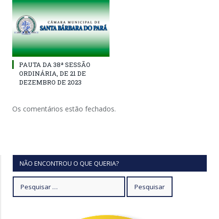
PAUTA DA 38ª SESSÃO
ORDINÁRIA, DE 21 DE
DEZEMBRO DE 2023
Os comentários estão fechados.
NÃO ENCONTROU O QUE QUERIA?