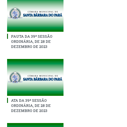
PAUTA DA 39ª SESSÃO
ORDINÁRIA, DE 28 DE
DEZEMBRO DE 2023
ATA DA 39ª SESSÃO
ORDINÁRIA, DE 28 DE
DEZEMBRO DE 2023