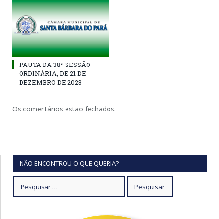
PAUTA DA 38ª SESSÃO
ORDINÁRIA, DE 21 DE
DEZEMBRO DE 2023
Os comentários estão fechados.
NÃO ENCONTROU O QUE QUERIA?