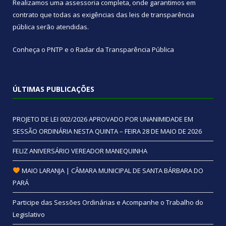
Realizamos uma
assessoria
completa, onde garantimos em
contrato que todas as exigências das
leis de transparência
pública
serão atendidas.
Conheça o
PNTP
e o
Radar da Transparência Pública
ÚLTIMAS PUBLICAÇÕES
PROJETO DE LEI 002/2026 APROVADO POR UNANIMIDADE EM
SESSÃO ORDINÁRIA NESTA QUINTA – FEIRA 28 DE MAIO DE 2026
FELIZ ANIVERSÁRIO VEREADOR MANEQUINHA
MAIO LARANJA | CÂMARA MUNICIPAL DE SANTA BÁRBARA DO
PARÁ
Participe das Sessões Ordinárias e Acompanhe o Trabalho do
Legislativo