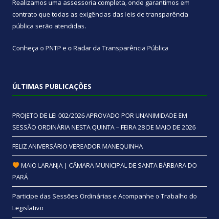
Realizamos uma
assessoria
completa, onde garantimos em
contrato que todas as exigências das
leis de transparência
pública
serão atendidas.
Conheça o
PNTP
e o
Radar da Transparência Pública
ÚLTIMAS PUBLICAÇÕES
PROJETO DE LEI 002/2026 APROVADO POR UNANIMIDADE EM
SESSÃO ORDINÁRIA NESTA QUINTA – FEIRA 28 DE MAIO DE 2026
FELIZ ANIVERSÁRIO VEREADOR MANEQUINHA
MAIO LARANJA | CÂMARA MUNICIPAL DE SANTA BÁRBARA DO
PARÁ
Participe das Sessões Ordinárias e Acompanhe o Trabalho do
Legislativo