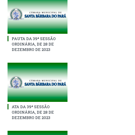
PAUTA DA 39ª SESSÃO
ORDINÁRIA, DE 28 DE
DEZEMBRO DE 2023
ATA DA 39ª SESSÃO
ORDINÁRIA, DE 28 DE
DEZEMBRO DE 2023