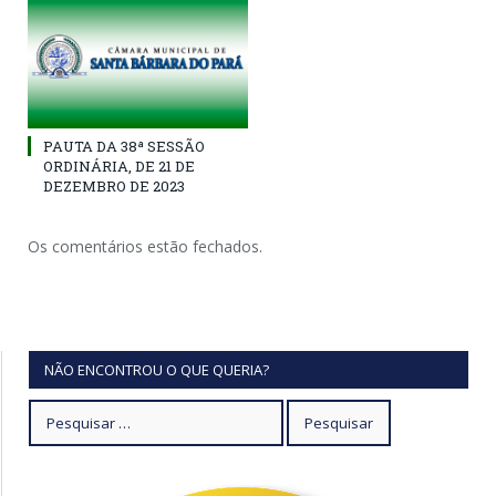
PAUTA DA 38ª SESSÃO
ORDINÁRIA, DE 21 DE
DEZEMBRO DE 2023
Os comentários estão fechados.
NÃO ENCONTROU O QUE QUERIA?