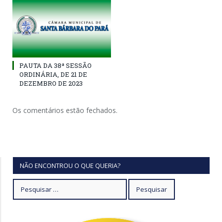
PAUTA DA 38ª SESSÃO
ORDINÁRIA, DE 21 DE
DEZEMBRO DE 2023
Os comentários estão fechados.
NÃO ENCONTROU O QUE QUERIA?