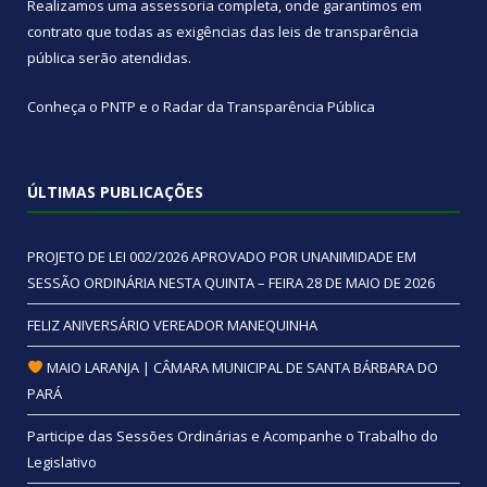
Realizamos uma
assessoria
completa, onde garantimos em
contrato que todas as exigências das
leis de transparência
pública
serão atendidas.
Conheça o
PNTP
e o
Radar da Transparência Pública
ÚLTIMAS PUBLICAÇÕES
PROJETO DE LEI 002/2026 APROVADO POR UNANIMIDADE EM
SESSÃO ORDINÁRIA NESTA QUINTA – FEIRA 28 DE MAIO DE 2026
FELIZ ANIVERSÁRIO VEREADOR MANEQUINHA
MAIO LARANJA | CÂMARA MUNICIPAL DE SANTA BÁRBARA DO
PARÁ
Participe das Sessões Ordinárias e Acompanhe o Trabalho do
Legislativo