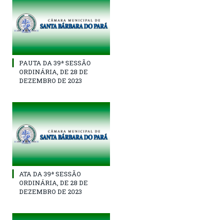
PAUTA DA 39ª SESSÃO
ORDINÁRIA, DE 28 DE
DEZEMBRO DE 2023
ATA DA 39ª SESSÃO
ORDINÁRIA, DE 28 DE
DEZEMBRO DE 2023