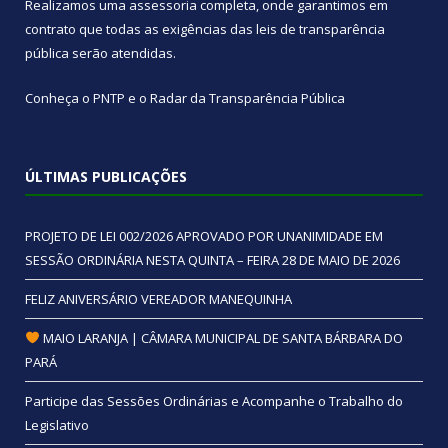
Realizamos uma
assessoria
completa, onde garantimos em
contrato que todas as exigências das
leis de transparência
pública
serão atendidas.
Conheça o
PNTP
e o
Radar da Transparência Pública
ÚLTIMAS PUBLICAÇÕES
PROJETO DE LEI 002/2026 APROVADO POR UNANIMIDADE EM
SESSÃO ORDINÁRIA NESTA QUINTA – FEIRA 28 DE MAIO DE 2026
FELIZ ANIVERSÁRIO VEREADOR MANEQUINHA
MAIO LARANJA | CÂMARA MUNICIPAL DE SANTA BÁRBARA DO
PARÁ
Participe das Sessões Ordinárias e Acompanhe o Trabalho do
Legislativo