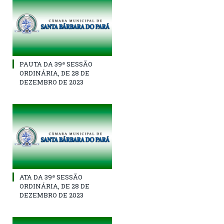
PAUTA DA 39ª SESSÃO
ORDINÁRIA, DE 28 DE
DEZEMBRO DE 2023
ATA DA 39ª SESSÃO
ORDINÁRIA, DE 28 DE
DEZEMBRO DE 2023