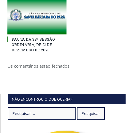
PAUTA DA 38ª SESSÃO
ORDINÁRIA, DE 21 DE
DEZEMBRO DE 2023
Os comentários estão fechados.
NÃO ENCONTROU O QUE QUERIA?