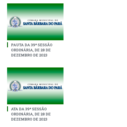
PAUTA DA 39ª SESSÃO
ORDINÁRIA, DE 28 DE
DEZEMBRO DE 2023
ATA DA 39ª SESSÃO
ORDINÁRIA, DE 28 DE
DEZEMBRO DE 2023