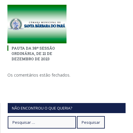
PAUTA DA 38ª SESSÃO
ORDINÁRIA, DE 21 DE
DEZEMBRO DE 2023
Os comentários estão fechados.
NÃO ENCONTROU O QUE QUERIA?