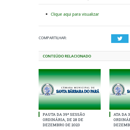
Clique aqui para visualizar
COMPARTILHAR:
Twi
CONTEÚDO RELACIONADO
PAUTA DA 39ª SESSÃO
ATA DA 
ORDINÁRIA, DE 28 DE
ORDINÁR
DEZEMBRO DE 2023
DEZEMBR