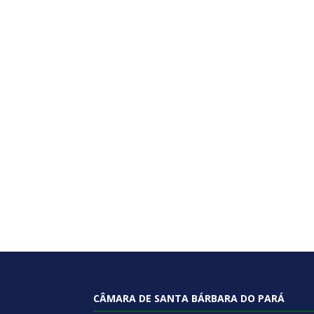
CÂMARA DE SANTA BÁRBARA DO PARÁ