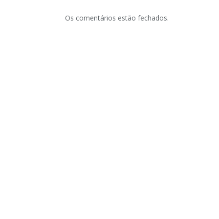
Os comentários estão fechados.