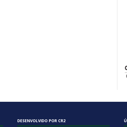
DESENVOLVIDO POR CR2
Ú