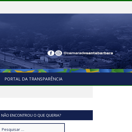
PORTAL DA TRANSPARÊNCIA
NÃO ENCONTROU O QUE QUERIA?