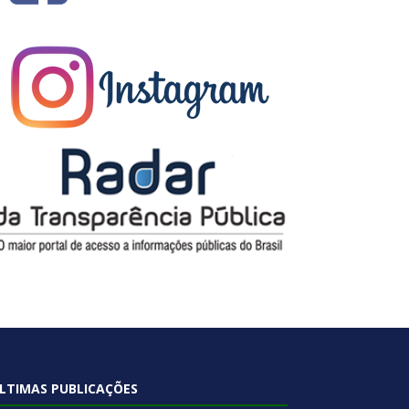
LTIMAS PUBLICAÇÕES