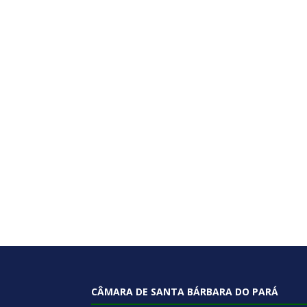
CÂMARA DE SANTA BÁRBARA DO PARÁ