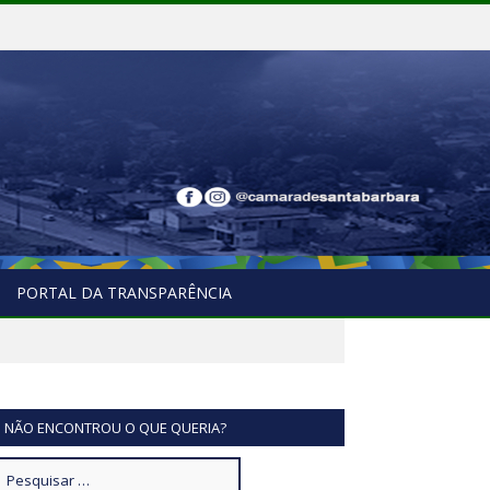
PORTAL DA TRANSPARÊNCIA
NÃO ENCONTROU O QUE QUERIA?