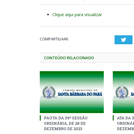
Clique aqui para visualizar
COMPARTILHAR:
Twi
CONTEÚDO RELACIONADO
PAUTA DA 39ª SESSÃO
ATA DA 
ORDINÁRIA, DE 28 DE
ORDINÁR
DEZEMBRO DE 2023
DEZEMBR