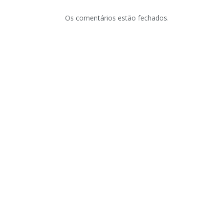
Os comentários estão fechados.