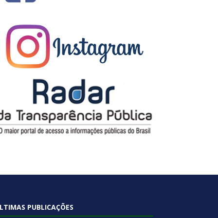
LTIMAS PUBLICAÇÕES