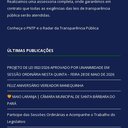
Realizamos uma
assessoria
completa, onde garantimos em
contrato que todas as exigências das
leis de transparência
pública
serão atendidas.
Conheça o
PNTP
e o
Radar da Transparência Pública
ÚLTIMAS PUBLICAÇÕES
PROJETO DE LEI 002/2026 APROVADO POR UNANIMIDADE EM
SESSÃO ORDINÁRIA NESTA QUINTA – FEIRA 28 DE MAIO DE 2026
FELIZ ANIVERSÁRIO VEREADOR MANEQUINHA
MAIO LARANJA | CÂMARA MUNICIPAL DE SANTA BÁRBARA DO
PARÁ
Participe das Sessões Ordinárias e Acompanhe o Trabalho do
Legislativo