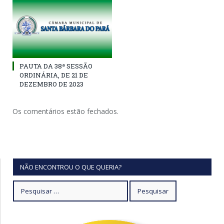
PAUTA DA 38ª SESSÃO
ORDINÁRIA, DE 21 DE
DEZEMBRO DE 2023
Os comentários estão fechados.
NÃO ENCONTROU O QUE QUERIA?