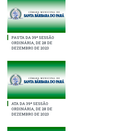
PAUTA DA 39ª SESSÃO
ORDINÁRIA, DE 28 DE
DEZEMBRO DE 2023
ATA DA 39ª SESSÃO
ORDINÁRIA, DE 28 DE
DEZEMBRO DE 2023