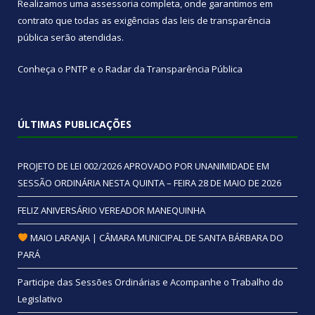
Realizamos uma
assessoria
completa, onde garantimos em
contrato que todas as exigências das
leis de transparência
pública
serão atendidas.
Conheça o
PNTP
e o
Radar da Transparência Pública
ÚLTIMAS PUBLICAÇÕES
PROJETO DE LEI 002/2026 APROVADO POR UNANIMIDADE EM
SESSÃO ORDINÁRIA NESTA QUINTA – FEIRA 28 DE MAIO DE 2026
FELIZ ANIVERSÁRIO VEREADOR MANEQUINHA
MAIO LARANJA | CÂMARA MUNICIPAL DE SANTA BÁRBARA DO
PARÁ
Participe das Sessões Ordinárias e Acompanhe o Trabalho do
Legislativo