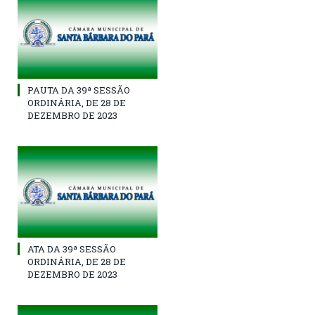
PAUTA DA 39ª SESSÃO
ORDINÁRIA, DE 28 DE
DEZEMBRO DE 2023
ATA DA 39ª SESSÃO
ORDINÁRIA, DE 28 DE
DEZEMBRO DE 2023