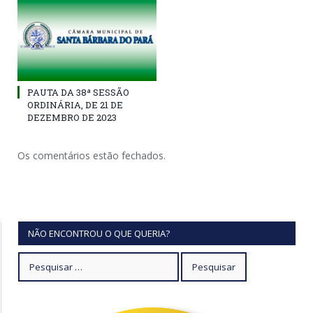
PAUTA DA 38ª SESSÃO
ORDINÁRIA, DE 21 DE
DEZEMBRO DE 2023
Os comentários estão fechados.
NÃO ENCONTROU O QUE QUERIA?