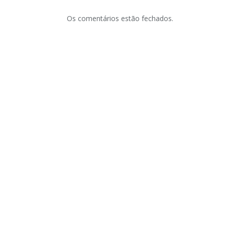
Os comentários estão fechados.