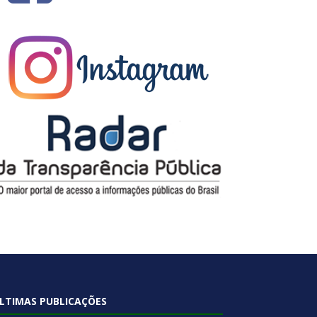
LTIMAS PUBLICAÇÕES