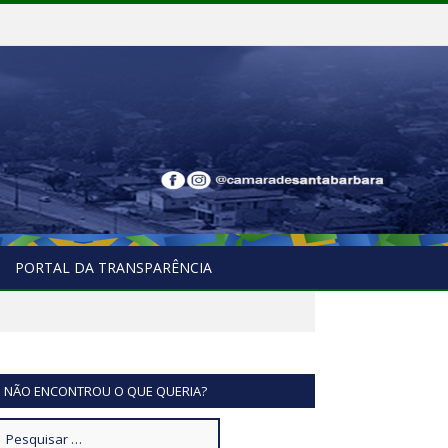
PORTAL DA TRANSPARÊNCIA
NÃO ENCONTROU O QUE QUERIA?