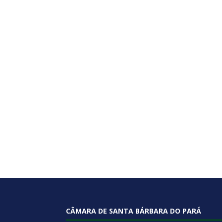
CÂMARA DE SANTA BÁRBARA DO PARÁ