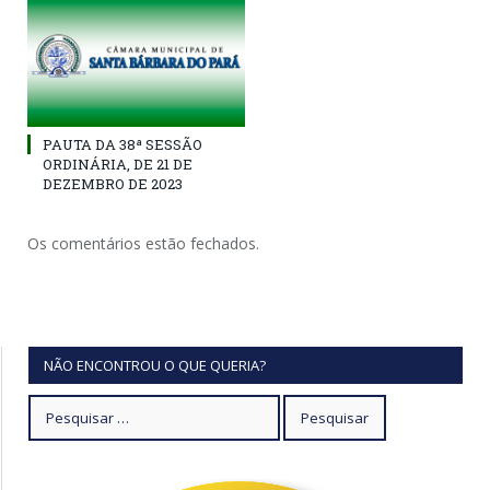
PAUTA DA 38ª SESSÃO
ORDINÁRIA, DE 21 DE
DEZEMBRO DE 2023
Os comentários estão fechados.
NÃO ENCONTROU O QUE QUERIA?