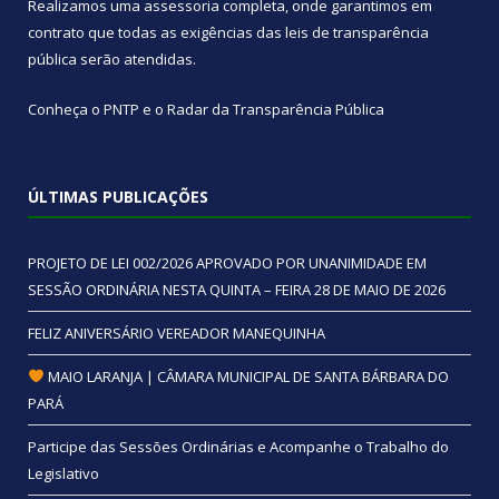
Realizamos uma
assessoria
completa, onde garantimos em
contrato que todas as exigências das
leis de transparência
pública
serão atendidas.
Conheça o
PNTP
e o
Radar da Transparência Pública
ÚLTIMAS PUBLICAÇÕES
PROJETO DE LEI 002/2026 APROVADO POR UNANIMIDADE EM
SESSÃO ORDINÁRIA NESTA QUINTA – FEIRA 28 DE MAIO DE 2026
FELIZ ANIVERSÁRIO VEREADOR MANEQUINHA
MAIO LARANJA | CÂMARA MUNICIPAL DE SANTA BÁRBARA DO
PARÁ
Participe das Sessões Ordinárias e Acompanhe o Trabalho do
Legislativo