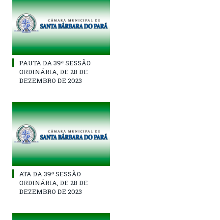
PAUTA DA 39ª SESSÃO
ORDINÁRIA, DE 28 DE
DEZEMBRO DE 2023
ATA DA 39ª SESSÃO
ORDINÁRIA, DE 28 DE
DEZEMBRO DE 2023