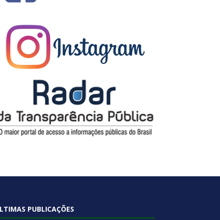
LTIMAS PUBLICAÇÕES