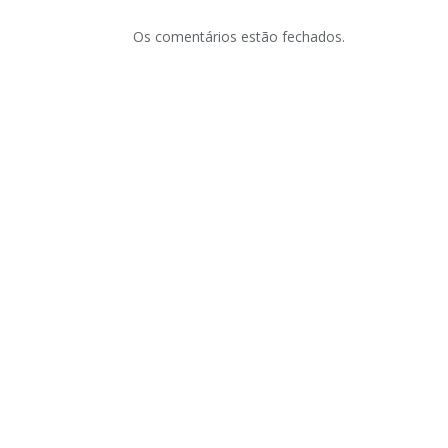
Os comentários estão fechados.