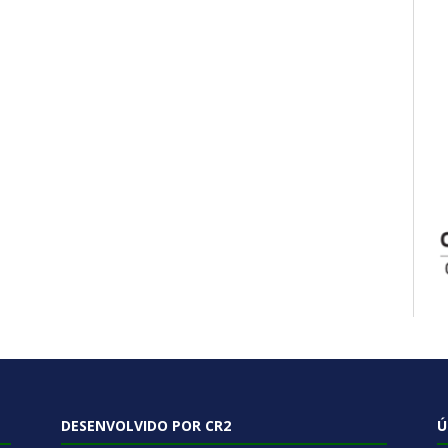
DESENVOLVIDO POR CR2
Ú