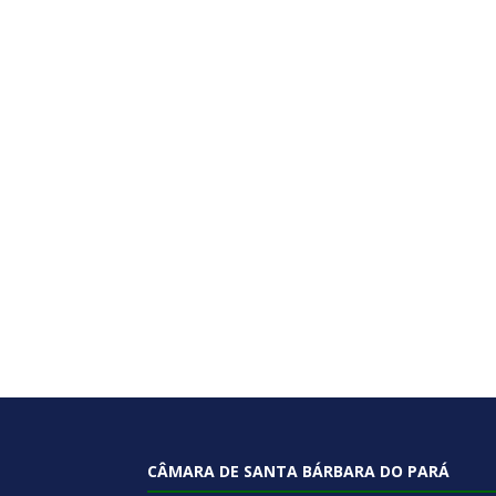
CÂMARA DE SANTA BÁRBARA DO PARÁ