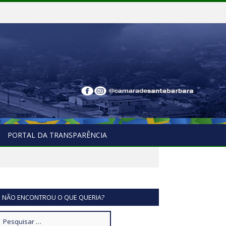
PORTAL DA TRANSPARÊNCIA
NÃO ENCONTROU O QUE QUERIA?