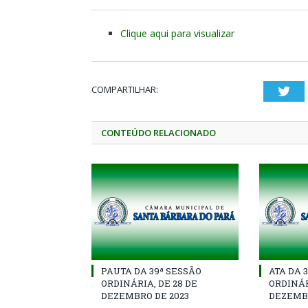
Clique aqui para visualizar
COMPARTILHAR:
Twi
CONTEÚDO RELACIONADO
PAUTA DA 39ª SESSÃO
ATA DA 
ORDINÁRIA, DE 28 DE
ORDINÁR
DEZEMBRO DE 2023
DEZEMBR