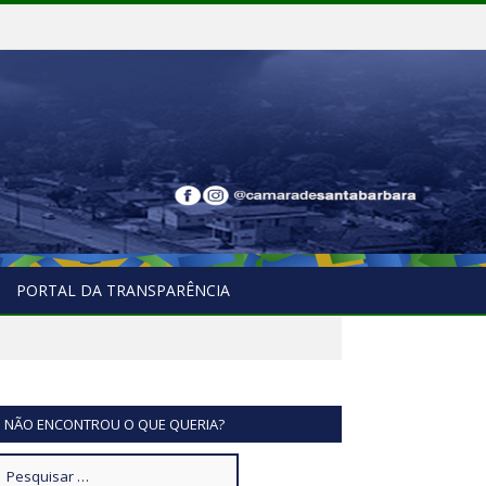
PORTAL DA TRANSPARÊNCIA
NÃO ENCONTROU O QUE QUERIA?