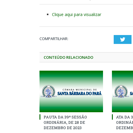
Clique aqui para visualizar
COMPARTILHAR:
Twi
CONTEÚDO RELACIONADO
PAUTA DA 39ª SESSÃO
ATA DA 
ORDINÁRIA, DE 28 DE
ORDINÁR
DEZEMBRO DE 2023
DEZEMBR