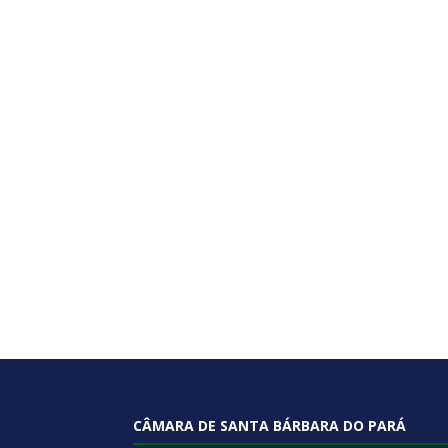
CÂMARA DE SANTA BÁRBARA DO PARÁ