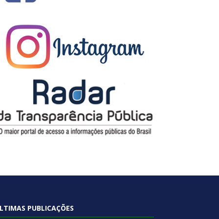
LTIMAS PUBLICAÇÕES