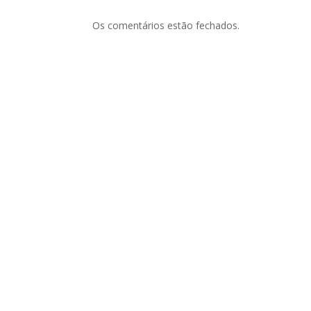
Os comentários estão fechados.