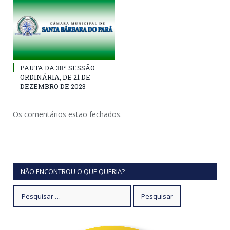
PAUTA DA 38ª SESSÃO
ORDINÁRIA, DE 21 DE
DEZEMBRO DE 2023
Os comentários estão fechados.
NÃO ENCONTROU O QUE QUERIA?