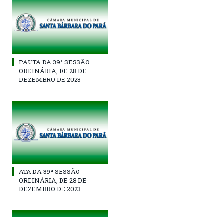
PAUTA DA 39ª SESSÃO
ORDINÁRIA, DE 28 DE
DEZEMBRO DE 2023
ATA DA 39ª SESSÃO
ORDINÁRIA, DE 28 DE
DEZEMBRO DE 2023