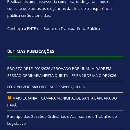
Realizamos uma
assessoria
completa, onde garantimos em
contrato que todas as exigências das
leis de transparência
pública
serão atendidas.
Conheça o
PNTP
e o
Radar da Transparência Pública
ÚLTIMAS PUBLICAÇÕES
PROJETO DE LEI 002/2026 APROVADO POR UNANIMIDADE EM
SESSÃO ORDINÁRIA NESTA QUINTA – FEIRA 28 DE MAIO DE 2026
FELIZ ANIVERSÁRIO VEREADOR MANEQUINHA
MAIO LARANJA | CÂMARA MUNICIPAL DE SANTA BÁRBARA DO
PARÁ
Participe das Sessões Ordinárias e Acompanhe o Trabalho do
Legislativo