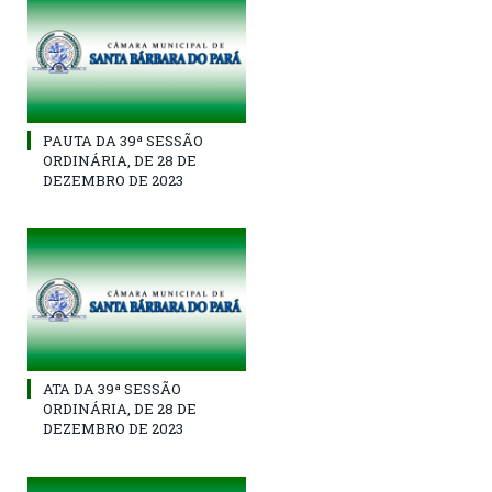
PAUTA DA 39ª SESSÃO
ORDINÁRIA, DE 28 DE
DEZEMBRO DE 2023
ATA DA 39ª SESSÃO
ORDINÁRIA, DE 28 DE
DEZEMBRO DE 2023