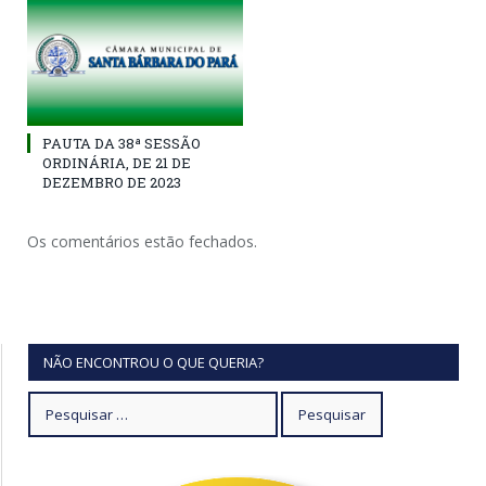
PAUTA DA 38ª SESSÃO
ORDINÁRIA, DE 21 DE
DEZEMBRO DE 2023
Os comentários estão fechados.
NÃO ENCONTROU O QUE QUERIA?