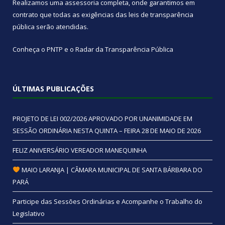
Realizamos uma
assessoria
completa, onde garantimos em
contrato que todas as exigências das
leis de transparência
pública
serão atendidas.
Conheça o
PNTP
e o
Radar da Transparência Pública
ÚLTIMAS PUBLICAÇÕES
PROJETO DE LEI 002/2026 APROVADO POR UNANIMIDADE EM
SESSÃO ORDINÁRIA NESTA QUINTA – FEIRA 28 DE MAIO DE 2026
FELIZ ANIVERSÁRIO VEREADOR MANEQUINHA
MAIO LARANJA | CÂMARA MUNICIPAL DE SANTA BÁRBARA DO
PARÁ
Participe das Sessões Ordinárias e Acompanhe o Trabalho do
Legislativo