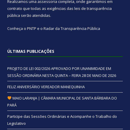
Realizamos uma
assessoria
completa, onde garantimos em
contrato que todas as exigências das
leis de transparência
pública
serão atendidas.
Conheça o
PNTP
e o
Radar da Transparência Pública
ÚLTIMAS PUBLICAÇÕES
PROJETO DE LEI 002/2026 APROVADO POR UNANIMIDADE EM
SESSÃO ORDINÁRIA NESTA QUINTA – FEIRA 28 DE MAIO DE 2026
FELIZ ANIVERSÁRIO VEREADOR MANEQUINHA
MAIO LARANJA | CÂMARA MUNICIPAL DE SANTA BÁRBARA DO
PARÁ
Participe das Sessões Ordinárias e Acompanhe o Trabalho do
Legislativo