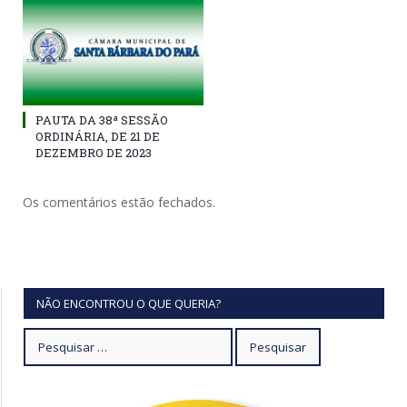
PAUTA DA 38ª SESSÃO
ORDINÁRIA, DE 21 DE
DEZEMBRO DE 2023
Os comentários estão fechados.
NÃO ENCONTROU O QUE QUERIA?