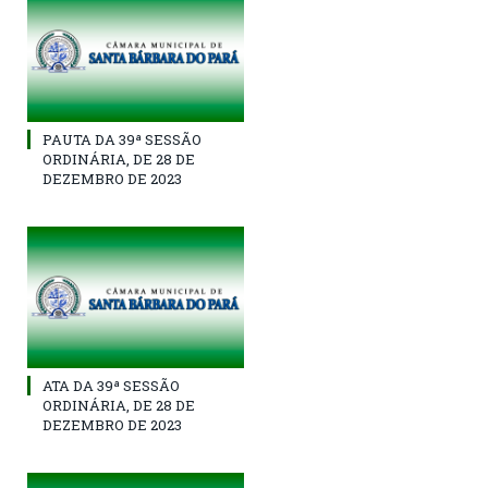
PAUTA DA 39ª SESSÃO
ORDINÁRIA, DE 28 DE
DEZEMBRO DE 2023
ATA DA 39ª SESSÃO
ORDINÁRIA, DE 28 DE
DEZEMBRO DE 2023