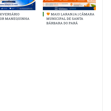
NIVERSÁRIO
MAIO LARANJA | CÂMARA
OR MANEQUINHA
MUNICIPAL DE SANTA
BÁRBARA DO PARÁ