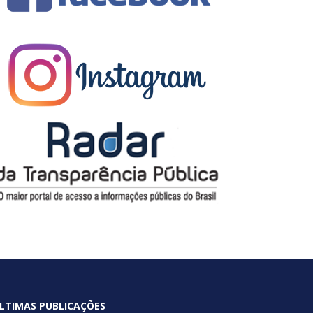
LTIMAS PUBLICAÇÕES