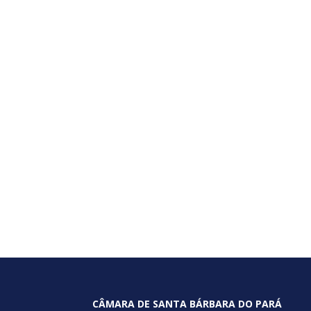
CÂMARA DE SANTA BÁRBARA DO PARÁ