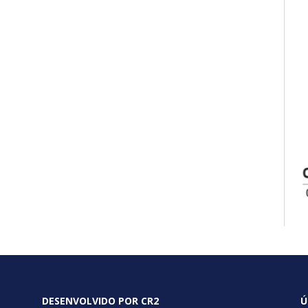
DESENVOLVIDO POR CR2
Ú