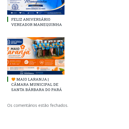
FELIZ ANIVERSÁRIO
VEREADOR MANEQUINHA
MAIO LARANJA |
CÂMARA MUNICIPAL DE
SANTA BÁRBARA DO PARÁ
Os comentários estão fechados.