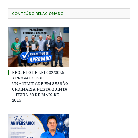
CONTEÚDO RELACIONADO
PROJETO DE LEI 002/2026
APROVADO POR
UNANIMIDADE EM SESSÃO
ORDINÁRIA NESTA QUINTA
– FEIRA 28 DE MAIO DE
2026