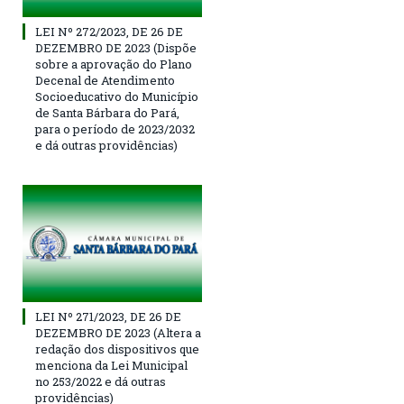
LEI Nº 272/2023, DE 26 DE
DEZEMBRO DE 2023 (Dispõe
sobre a aprovação do Plano
Decenal de Atendimento
Socioeducativo do Município
de Santa Bárbara do Pará,
para o período de 2023/2032
e dá outras providências)
LEI Nº 271/2023, DE 26 DE
DEZEMBRO DE 2023 (Altera a
redação dos dispositivos que
menciona da Lei Municipal
no 253/2022 e dá outras
providências)