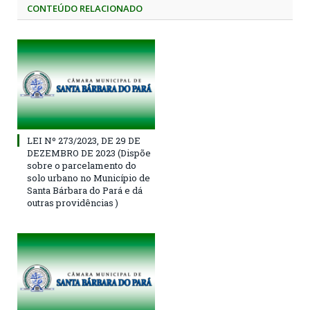
CONTEÚDO RELACIONADO
LEI Nº 273/2023, DE 29 DE
DEZEMBRO DE 2023 (Dispõe
sobre o parcelamento do
solo urbano no Município de
Santa Bárbara do Pará e dá
outras providências )