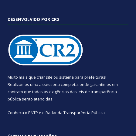
DESENVOLVIDO POR CR2
Muito mais que
criar site
ou
sistema para prefeituras
!
Realizamos uma
assessoria
completa, onde garantimos em
contrato que todas as exigências das
leis de transparência
pública
serão atendidas.
Conheça o
PNTP
e o
Radar da Transparência Pública