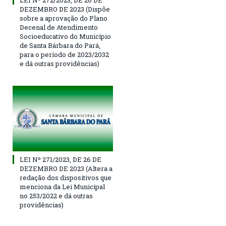
LEI Nº 272/2023, DE 26 DE
DEZEMBRO DE 2023 (Dispõe
sobre a aprovação do Plano
Decenal de Atendimento
Socioeducativo do Município
de Santa Bárbara do Pará,
para o período de 2023/2032
e dá outras providências)
LEI Nº 271/2023, DE 26 DE
DEZEMBRO DE 2023 (Altera a
redação dos dispositivos que
menciona da Lei Municipal
no 253/2022 e dá outras
providências)