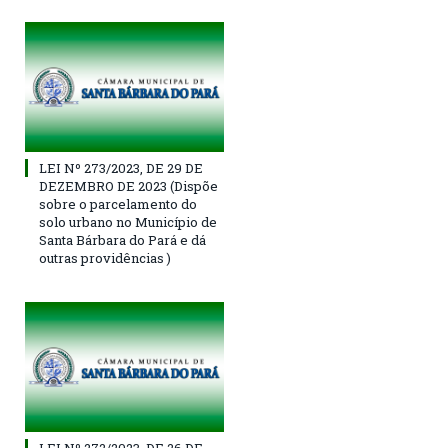
LEI Nº 273/2023, DE 29 DE
DEZEMBRO DE 2023 (Dispõe
sobre o parcelamento do
solo urbano no Município de
Santa Bárbara do Pará e dá
outras providências )