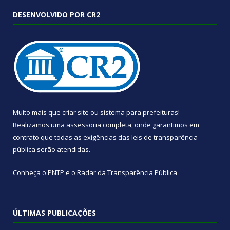
DESENVOLVIDO POR CR2
Muito mais que
criar site
ou
sistema para prefeituras
!
Realizamos uma
assessoria
completa, onde garantimos em
contrato que todas as exigências das
leis de transparência
pública
serão atendidas.
Conheça o
PNTP
e o
Radar da Transparência Pública
ÚLTIMAS PUBLICAÇÕES