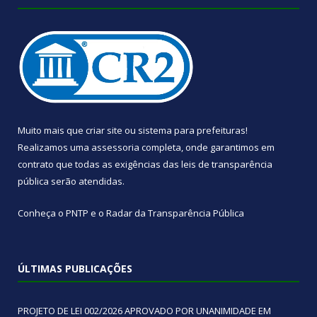
Muito mais que
criar site
ou
sistema para prefeituras
!
Realizamos uma
assessoria
completa, onde garantimos em
contrato que todas as exigências das
leis de transparência
pública
serão atendidas.
Conheça o
PNTP
e o
Radar da Transparência Pública
ÚLTIMAS PUBLICAÇÕES
PROJETO DE LEI 002/2026 APROVADO POR UNANIMIDADE EM