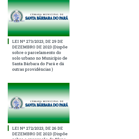
LEI Nº 273/2023, DE 29 DE
DEZEMBRO DE 2023 (Dispõe
sobre o parcelamento do
solo urbano no Município de
Santa Bárbara do Pará e dá
outras providências )
LEI Nº 272/2023, DE 26 DE
DEZEMBRO DE 2023 (Dispõe