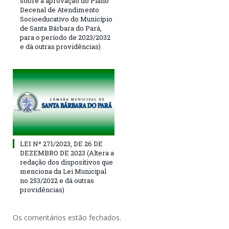
sobre a aprovação do Plano
Decenal de Atendimento
Socioeducativo do Município
de Santa Bárbara do Pará,
para o período de 2023/2032
e dá outras providências)
LEI Nº 271/2023, DE 26 DE
DEZEMBRO DE 2023 (Altera a
redação dos dispositivos que
menciona da Lei Municipal
no 253/2022 e dá outras
providências)
Os comentários estão fechados.