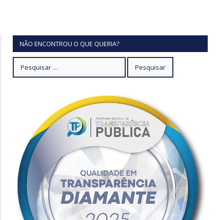
NÃO ENCONTROU O QUE QUERIA?