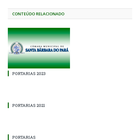
CONTEÚDO RELACIONADO
PORTARIAS 2023
PORTARIAS 2021
PORTARIAS