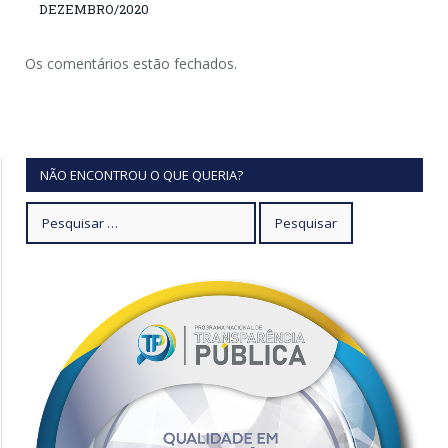
DEZEMBRO/2020
Os comentários estão fechados.
NÃO ENCONTROU O QUE QUERIA?