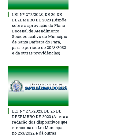
LEI Nº 272/2023, DE 26 DE
DEZEMBRO DE 2023 (Dispõe
sobre a aprovação do Plano
Decenal de Atendimento
Socioeducativo do Município
de Santa Bárbara do Pará,
para o período de 2023/2032
e dá outras providências)
LEI Nº 271/2023, DE 26 DE
DEZEMBRO DE 2023 (Altera a
redação dos dispositivos que
menciona da Lei Municipal
no 253/2022 e dá outras