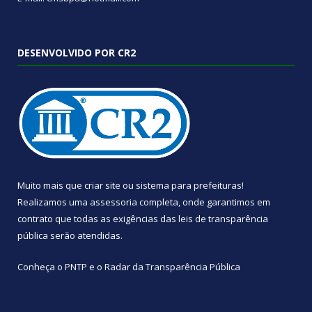
DESENVOLVIDO POR CR2
Muito mais que
criar site
ou
sistema para prefeituras
!
Realizamos uma
assessoria
completa, onde garantimos em
contrato que todas as exigências das
leis de transparência
pública
serão atendidas.
Conheça o
PNTP
e o
Radar da Transparência Pública