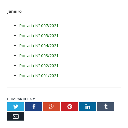
Janeiro
Portaria N° 007/2021
Portaria N° 005/2021
Portaria N° 004/2021
Portaria N° 003/2021
Portaria N° 002/2021
Portaria N° 001/2021
COMPARTILHAR:
Twitter
Facebook
Google+
Pinterest
LinkedIn
Tumblr
Email