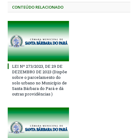
CONTEÚDO RELACIONADO
LEI Nº 273/2023, DE 29 DE
DEZEMBRO DE 2023 (Dispõe
sobre o parcelamento do
solo urbano no Município de
Santa Bárbara do Pará e dá
outras providências )