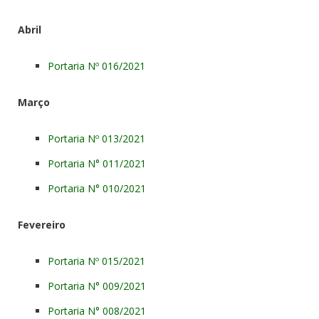
Abril
Portaria Nº 016/2021
Março
Portaria Nº 013/2021
Portaria N° 011/2021
Portaria N° 010/2021
Fevereiro
Portaria Nº 015/2021
Portaria N° 009/2021
Portaria N° 008/2021