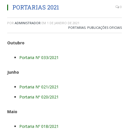
PORTARIAS 2021
0
POR
ADMINISTRADOR
EM
1 DE JANEIRO DE 2021
PORTARIAS
,
PUBLICAÇÕES OFICIAIS
Outubro
Portaria Nº 033/2021
Junho
Portaria Nº 021/2021
Portaria Nº 020/2021
Maio
Portaria Nº 018/2021