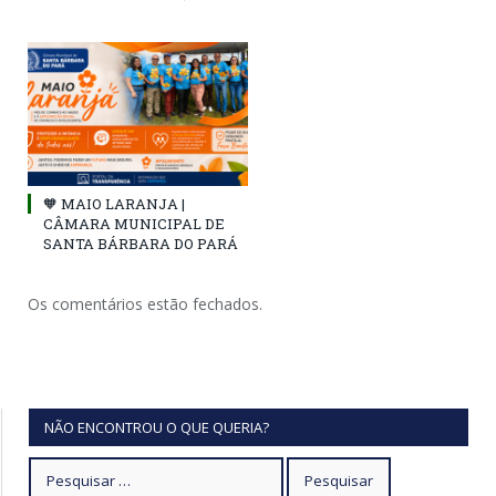
🧡 MAIO LARANJA |
CÂMARA MUNICIPAL DE
SANTA BÁRBARA DO PARÁ
Os comentários estão fechados.
NÃO ENCONTROU O QUE QUERIA?