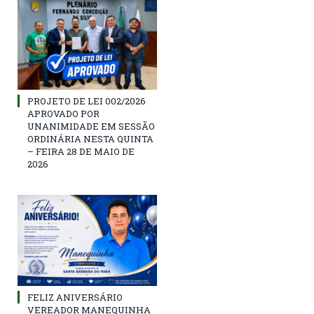
PROJETO DE LEI 002/2026
APROVADO POR
UNANIMIDADE EM SESSÃO
ORDINÁRIA NESTA QUINTA
– FEIRA 28 DE MAIO DE
2026
FELIZ ANIVERSÁRIO
VEREADOR MANEQUINHA