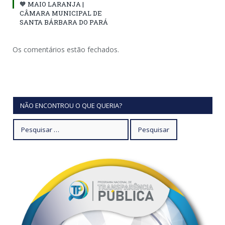
🧡 MAIO LARANJA |
CÂMARA MUNICIPAL DE
SANTA BÁRBARA DO PARÁ
Os comentários estão fechados.
NÃO ENCONTROU O QUE QUERIA?