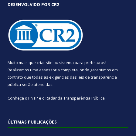
DESENVOLVIDO POR CR2
Muito mais que
criar site
ou
sistema para prefeituras
!
Realizamos uma
assessoria
completa, onde garantimos em
contrato que todas as exigências das
leis de transparência
pública
serão atendidas.
Conheça o
PNTP
e o
Radar da Transparência Pública
ÚLTIMAS PUBLICAÇÕES