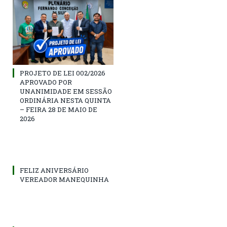
PROJETO DE LEI 002/2026
APROVADO POR
UNANIMIDADE EM SESSÃO
ORDINÁRIA NESTA QUINTA
– FEIRA 28 DE MAIO DE
2026
FELIZ ANIVERSÁRIO
VEREADOR MANEQUINHA