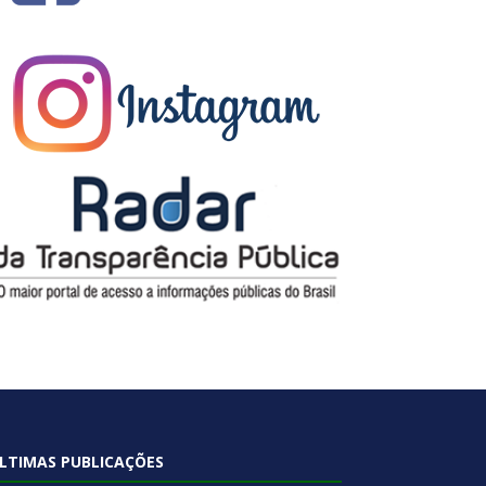
LTIMAS PUBLICAÇÕES