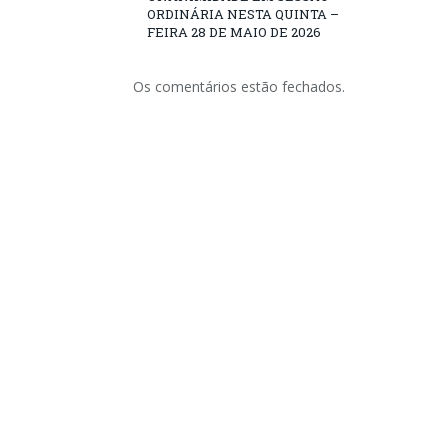
ORDINÁRIA NESTA QUINTA –
FEIRA 28 DE MAIO DE 2026
Os comentários estão fechados.