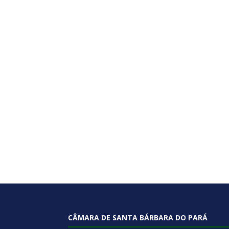
CÂMARA DE SANTA BÁRBARA DO PARÁ