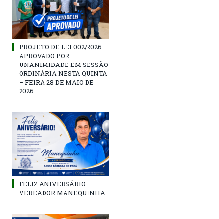
PROJETO DE LEI 002/2026
APROVADO POR
UNANIMIDADE EM SESSÃO
ORDINÁRIA NESTA QUINTA
– FEIRA 28 DE MAIO DE
2026
FELIZ ANIVERSÁRIO
VEREADOR MANEQUINHA