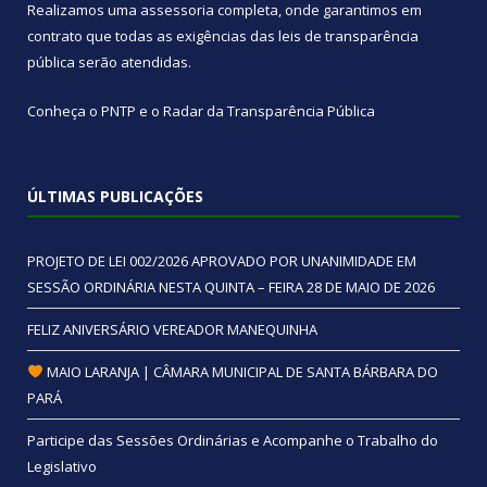
Realizamos uma
assessoria
completa, onde garantimos em
contrato que todas as exigências das
leis de transparência
pública
serão atendidas.
Conheça o
PNTP
e o
Radar da Transparência Pública
ÚLTIMAS PUBLICAÇÕES
PROJETO DE LEI 002/2026 APROVADO POR UNANIMIDADE EM
SESSÃO ORDINÁRIA NESTA QUINTA – FEIRA 28 DE MAIO DE 2026
FELIZ ANIVERSÁRIO VEREADOR MANEQUINHA
MAIO LARANJA | CÂMARA MUNICIPAL DE SANTA BÁRBARA DO
PARÁ
Participe das Sessões Ordinárias e Acompanhe o Trabalho do
Legislativo