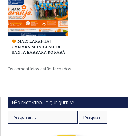
MAIO LARANJA |
CÂMARA MUNICIPAL DE
SANTA BÁRBARA DO PARÁ
Os comentários estão fechados.
NÃO ENCONTROU O QUE QUERIA?